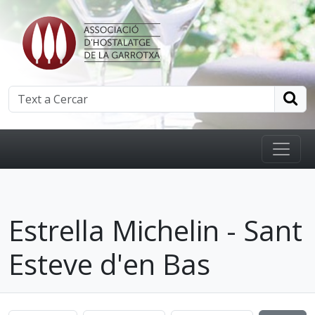
Estrella Michelin - Sant
Esteve d'en Bas