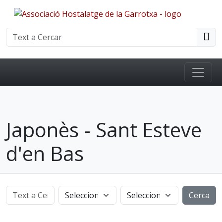
Japonès - Sant Esteve
d'en Bas
Cerca