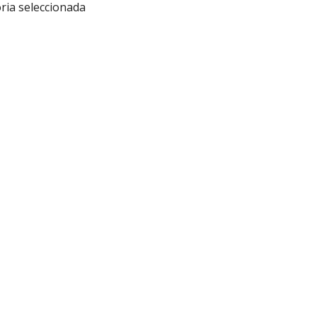
ria seleccionada