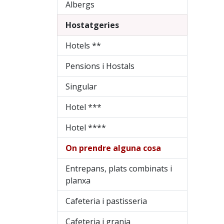
Albergs
Hostatgeries
Hotels **
Pensions i Hostals
Singular
Hotel ***
Hotel ****
On prendre alguna cosa
Entrepans, plats combinats i
planxa
Cafeteria i pastisseria
Cafeteria i granja