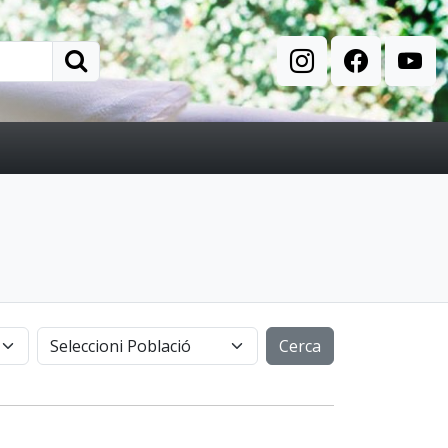
Cerca