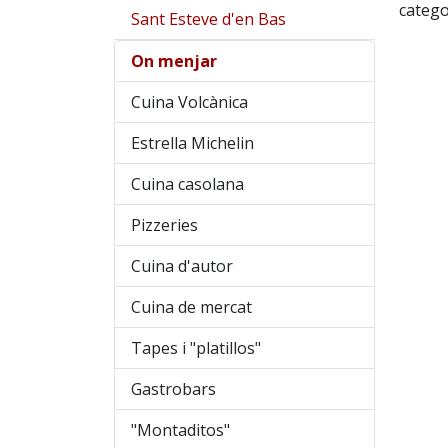
catego
Sant Esteve d'en Bas
On menjar
Cuina Volcànica
Estrella Michelin
Cuina casolana
Pizzeries
Cuina d'autor
Cuina de mercat
Tapes i "platillos"
Gastrobars
"Montaditos"