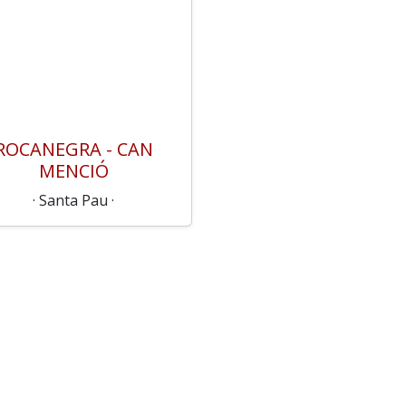
ROCANEGRA - CAN
MENCIÓ
· Santa Pau ·