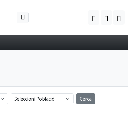
Cerca