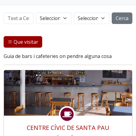
Cerca
Que visitar
Guia de bars i cafeteries on pendre alguna cosa
CENTRE CÍVIC DE SANTA PAU