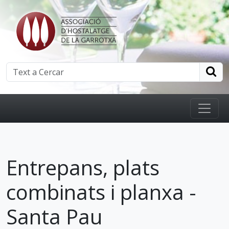
Entrepans, plats
combinats i planxa -
Santa Pau