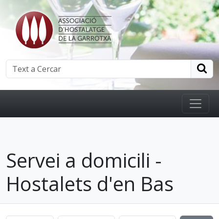
Servei a domicili -
Hostalets d'en Bas