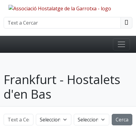
Frankfurt - Hostalets
d'en Bas
Cerca