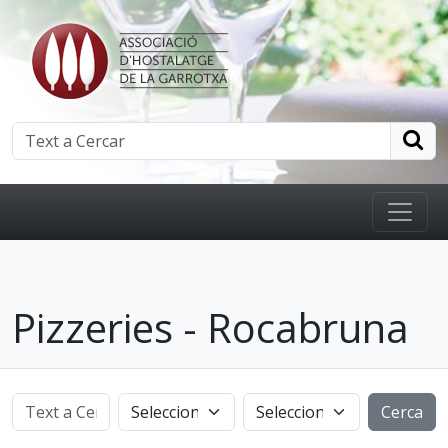
Pizzeries - Rocabruna
Cerca