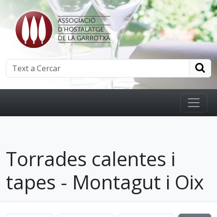
Torrades calentes i
tapes - Montagut i Oix