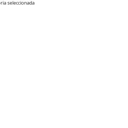
ria seleccionada