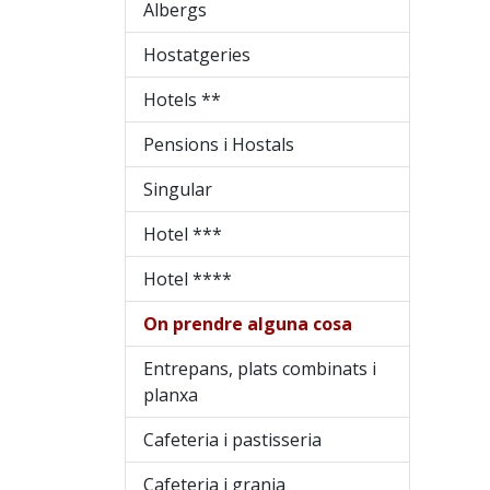
Albergs
Hostatgeries
Hotels **
Pensions i Hostals
Singular
Hotel ***
Hotel ****
On prendre alguna cosa
Entrepans, plats combinats i
planxa
Cafeteria i pastisseria
Cafeteria i granja