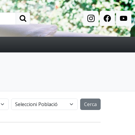
Cerca