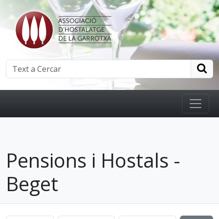
Pensions i Hostals -
Beget