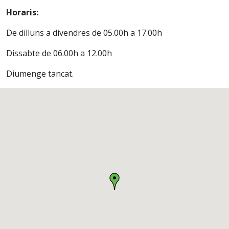
Horaris:
De dilluns a divendres de 05.00h a 17.00h
Dissabte de 06.00h a 12.00h
Diumenge tancat.