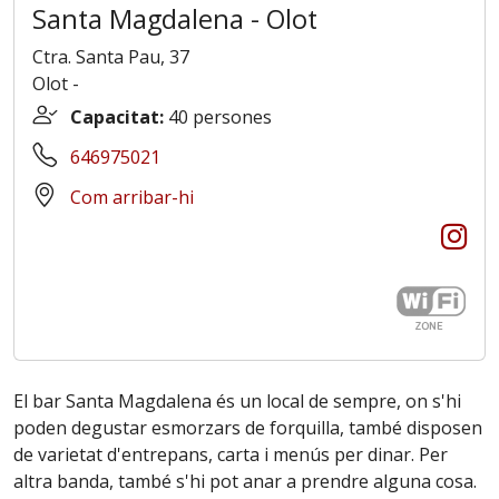
Santa Magdalena - Olot
Ctra. Santa Pau, 37
Olot
-
Capacitat:
40 persones
646975021
Com arribar-hi
El bar Santa Magdalena és un local de sempre, on s'hi
poden degustar esmorzars de forquilla, també disposen
de varietat d'entrepans, carta i menús per dinar. Per
altra banda, també s'hi pot anar a prendre alguna cosa.