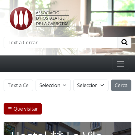
Cerca
Que visitar