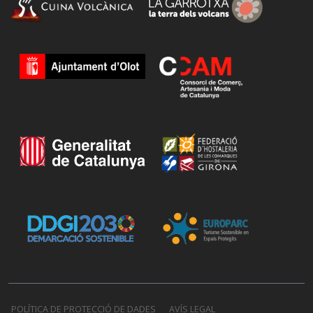
POLÍTICA DE PROTECCIÓ DE DADES
AVÍS LEGAL