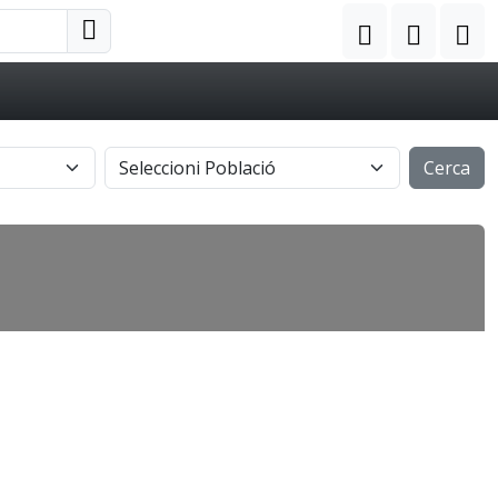
Cerca