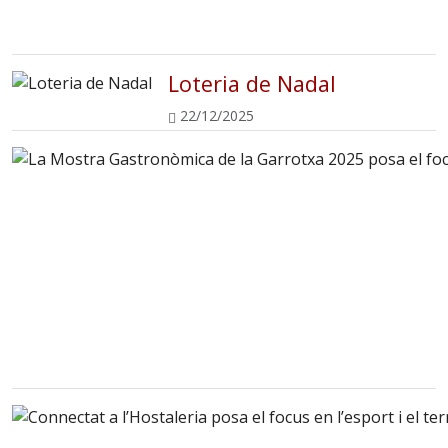
Loteria de Nadal
22/12/2025