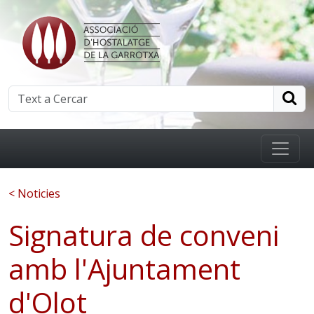
< Noticies
Signatura de conveni
amb l'Ajuntament
d'Olot