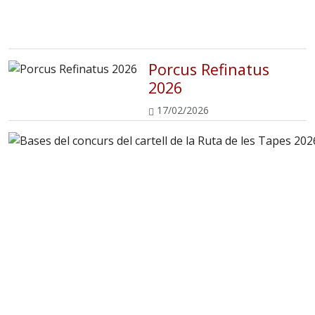
Porcus Refinatus
2026
17/02/2026