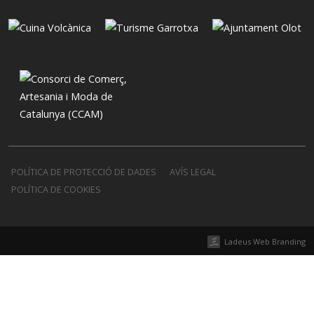
POLÍTICA DE PROTECCIÓ DE DADES
AVÍS LEGAL
POLÍTICA DE COOKIES
Ladeus Web Branding