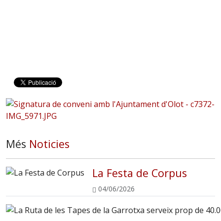
Més
Noticies
La Festa de Corpus
04/06/2026