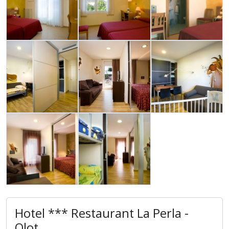
Hotel *** Restaurant La Perla -
Olot