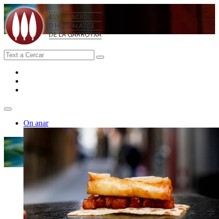
On anar